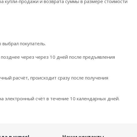
а купли-продажи и возврата суммы в размере стоимости
 выбрал покупатель.
 позднее через через 10 дней после предъявления
ичный расчёт, происходит сразу после получения
а электронный счёт в течение 10 календарных дней.