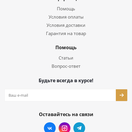
Помощь
Условия оплаты
Условия доставки
Гарантия на товар
Помощь
Статьи
Вопрос-ответ
Будьте всегда в курсе!
Оставайтесь на связи