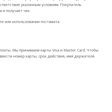
ответствие указанным условиям. Покупатель
и получает чек.
те или использовании постамата.
латы. Мы принимаем карты Visa и Master Card. Чтобы
 ввести номер карты, срок действия, имя держателя.