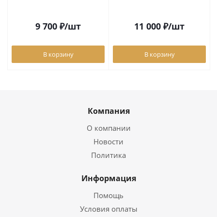
9 700
₽
/шт
11 000
₽
/шт
В корзину
В корзину
Компания
О компании
Новости
Политика
Информация
Помощь
Условия оплаты