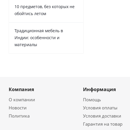
10 предметов, без которых не
обойтись летом
Традиционная мебель в
Индии: особенности и
материалы
Компания
Информация
О компании
Помощь
Новости
Условия оплаты
Политика
Условия доставки
Гарантия на товар