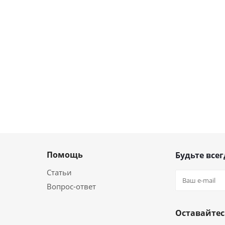
Помощь
Будьте всег
Статьи
Вопрос-ответ
Оставайтес