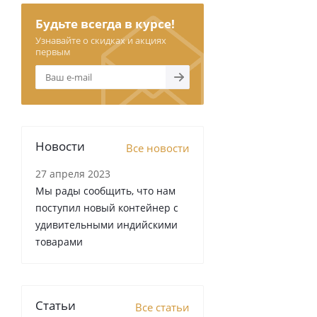
Будьте всегда в курсе!
Узнавайте о скидках и акциях
первым
Новости
Все новости
27 апреля 2023
Мы рады сообщить, что нам
поступил новый контейнер с
удивительными индийскими
товарами
Статьи
Все статьи