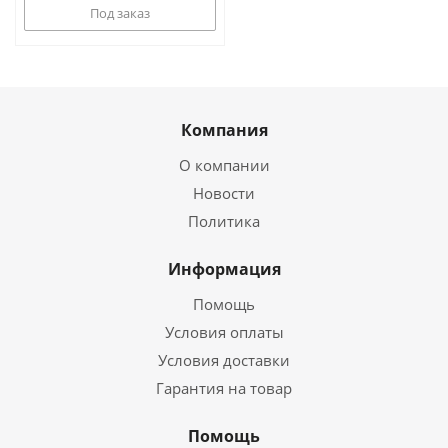
Под заказ
Компания
О компании
Новости
Политика
Информация
Помощь
Условия оплаты
Условия доставки
Гарантия на товар
Помощь