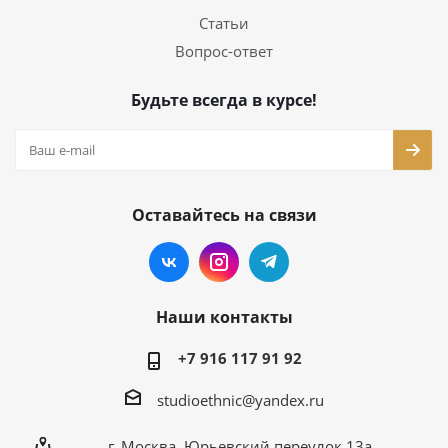
Статьи
Вопрос-ответ
Будьте всегда в курсе!
Оставайтесь на связи
Наши контакты
+7 916 117 91 92
studioethnic@yandex.ru
г. Москва, Юрьевский переулок 13а