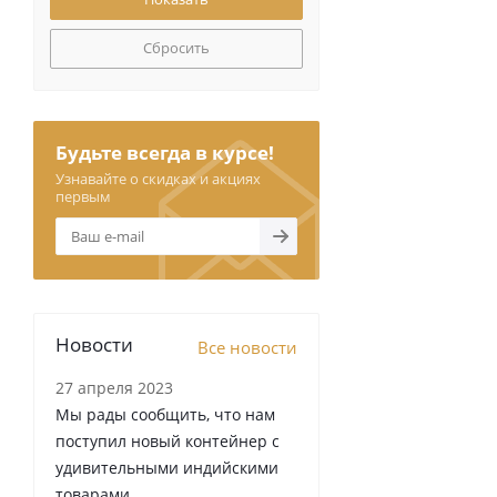
Сбросить
Будьте всегда в курсе!
Узнавайте о скидках и акциях
первым
Новости
Все новости
27 апреля 2023
Мы рады сообщить, что нам
поступил новый контейнер с
удивительными индийскими
товарами