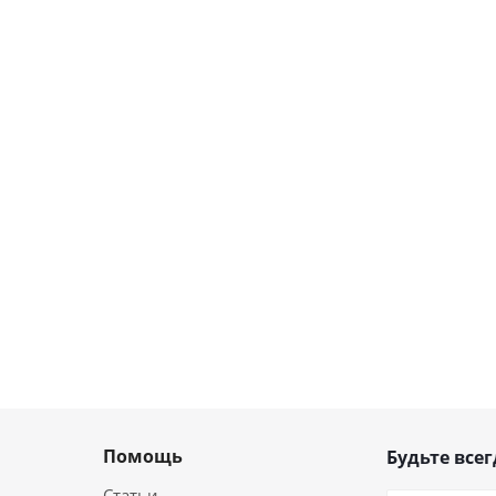
Помощь
Будьте всег
Статьи