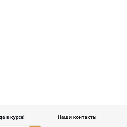
да в курсе!
Наши контакты