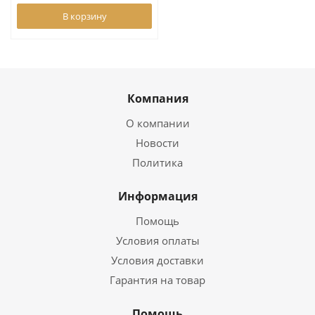
В корзину
Компания
О компании
Новости
Политика
Информация
Помощь
Условия оплаты
Условия доставки
Гарантия на товар
Помощь