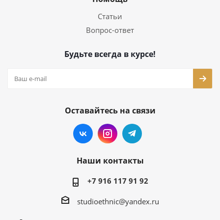
Статьи
Вопрос-ответ
Будьте всегда в курсе!
Оставайтесь на связи
Наши контакты
+7 916 117 91 92
studioethnic@yandex.ru