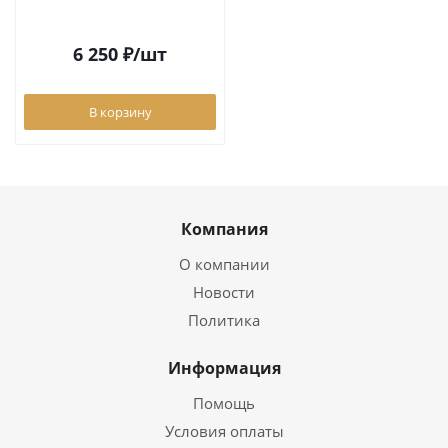
6 250
₽
/шт
В корзину
Компания
О компании
Новости
Политика
Информация
Помощь
Условия оплаты