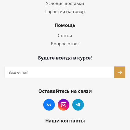
Условия доставки
Гарантия на товар
Помощь
Статьи
Вопрос-ответ
Будьте всегда в курсе!
Оставайтесь на связи
Наши контакты