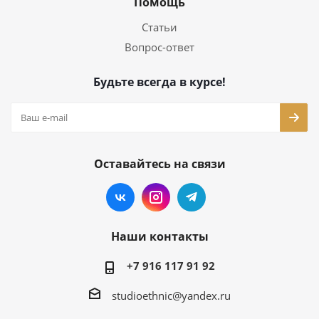
Помощь
Статьи
Вопрос-ответ
Будьте всегда в курсе!
Оставайтесь на связи
Наши контакты
+7 916 117 91 92
studioethnic@yandex.ru