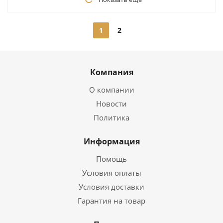
1
2
Компания
О компании
Новости
Политика
Информация
Помощь
Условия оплаты
Условия доставки
Гарантия на товар