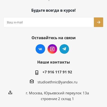
Будьте всегда в курсе!
Оставайтесь на связи
Наши контакты
+7 916 117 91 92
studioethnic@yandex.ru
г. Москва, Юрьевский переулок 13а
строение 2 склад 1