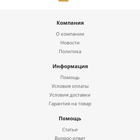
Компания
О компании
Новости
Политика
Информация
Помощь
Условия оплаты
Условия доставки
Гарантия на товар
Помощь
Статьи
Вопрос-ответ