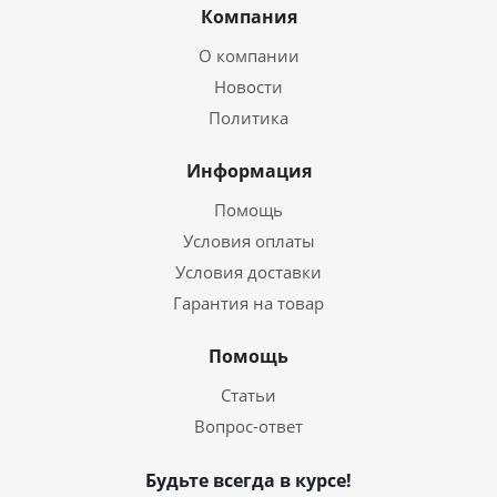
Компания
О компании
Новости
Политика
Информация
Помощь
Условия оплаты
Условия доставки
Гарантия на товар
Помощь
Статьи
Вопрос-ответ
Будьте всегда в курсе!