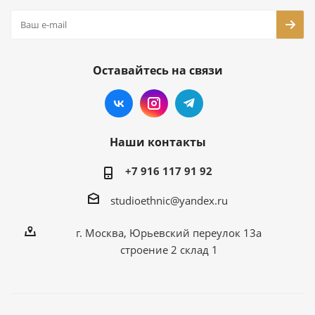
Оставайтесь на связи
Наши контакты
+7 916 117 91 92
studioethnic@yandex.ru
г. Москва, Юрьевский переулок 13а
строение 2 склад 1