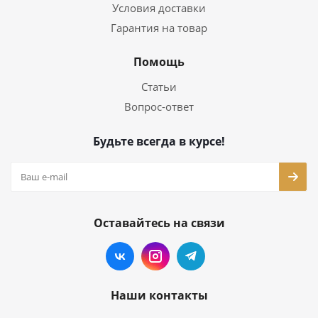
Условия доставки
Гарантия на товар
Помощь
Статьи
Вопрос-ответ
Будьте всегда в курсе!
Оставайтесь на связи
Наши контакты