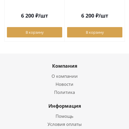
6 200
₽
/шт
6 200
₽
/шт
В корзину
В корзину
Компания
О компании
Новости
Политика
Информация
Помощь
Условия оплаты