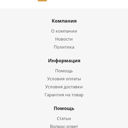
Компания
О компании
Новости
Политика
Информация
Помощь
Условия оплаты
Условия доставки
Гарантия на товар
Помощь
Статьи
Вопрос-ответ