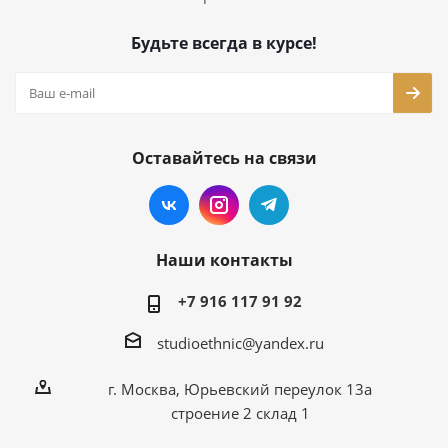
Будьте всегда в курсе!
Оставайтесь на связи
Наши контакты
+7 916 117 91 92
studioethnic@yandex.ru
г. Москва, Юрьевский переулок 13а
строение 2 склад 1